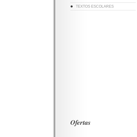
TEXTOS ESCOLARES
Ofertas