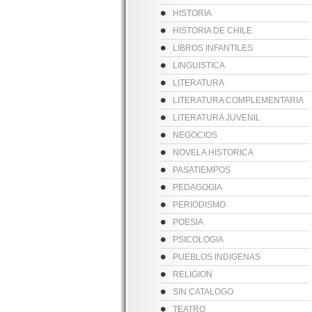
HISTORIA
HISTORIA DE CHILE
LIBROS INFANTILES
LINGUISTICA
LITERATURA
LITERATURA COMPLEMENTARIA
LITERATURA JUVENIL
NEGOCIOS
NOVELA HISTORICA
PASATIEMPOS
PEDAGOGIA
PERIODISMO
POESIA
PSICOLOGIA
PUEBLOS INDIGENAS
RELIGION
SIN CATALOGO
TEATRO