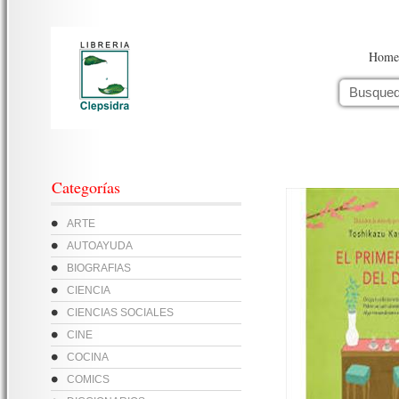
Home
Categorías
ARTE
AUTOAYUDA
BIOGRAFIAS
CIENCIA
CIENCIAS SOCIALES
CINE
COCINA
COMICS