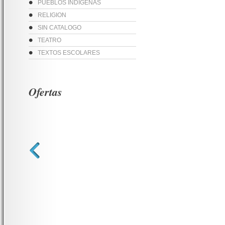
PUEBLOS INDIGENAS
RELIGION
SIN CATALOGO
TEATRO
TEXTOS ESCOLARES
Ofertas