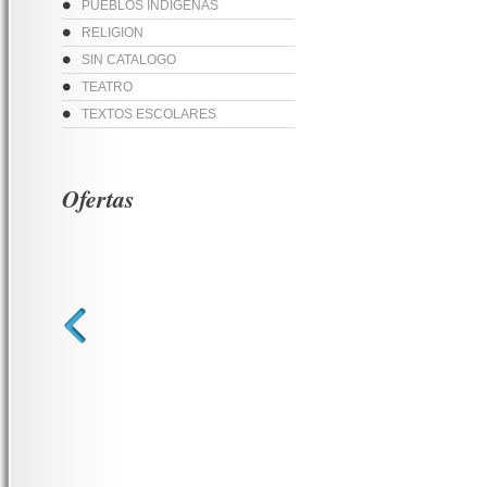
PUEBLOS INDIGENAS
RELIGION
SIN CATALOGO
TEATRO
TEXTOS ESCOLARES
Ofertas