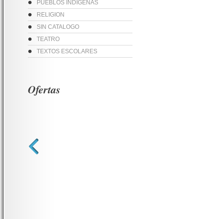
PUEBLOS INDIGENAS
RELIGION
SIN CATALOGO
TEATRO
TEXTOS ESCOLARES
Ofertas