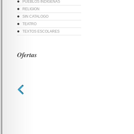
PUEBLOS INDIGENAS
RELIGION
SIN CATALOGO
TEATRO
TEXTOS ESCOLARES
Ofertas