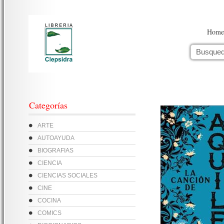
Home
Categorías
ARTE
AUTOAYUDA
BIOGRAFIAS
CIENCIA
CIENCIAS SOCIALES
CINE
COCINA
COMICS