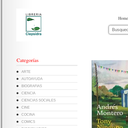
Home
Categorías
ARTE
AUTOAYUDA
BIOGRAFIAS
CIENCIA
CIENCIAS SOCIALES
CINE
COCINA
COMICS