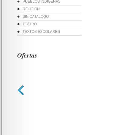
PUEBLOS INDIGENAS
RELIGION
SIN CATALOGO
TEATRO
TEXTOS ESCOLARES
Ofertas