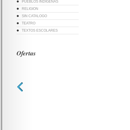
PUEBLOS INDIGENAS
RELIGION
SIN CATALOGO
TEATRO
TEXTOS ESCOLARES
Ofertas