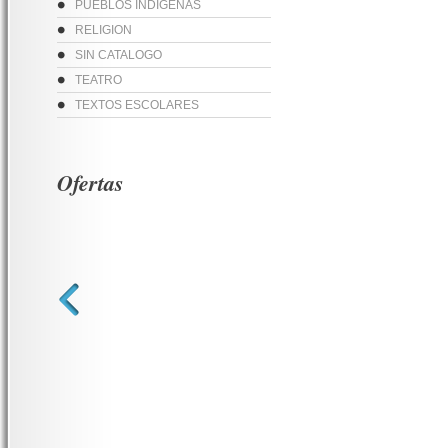
PUEBLOS INDIGENAS
RELIGION
SIN CATALOGO
TEATRO
TEXTOS ESCOLARES
Ofertas