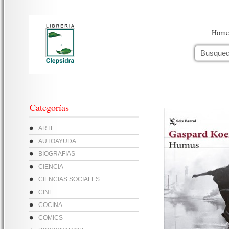
Home
Categorías
ARTE
AUTOAYUDA
BIOGRAFIAS
CIENCIA
CIENCIAS SOCIALES
CINE
COCINA
COMICS