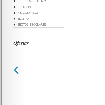
PUEBLOS INDIGENAS
RELIGION
SIN CATALOGO
TEATRO
TEXTOS ESCOLARES
Ofertas