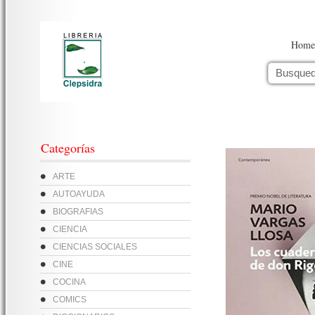
Home
Categorías
ARTE
AUTOAYUDA
BIOGRAFIAS
CIENCIA
CIENCIAS SOCIALES
CINE
COCINA
COMICS