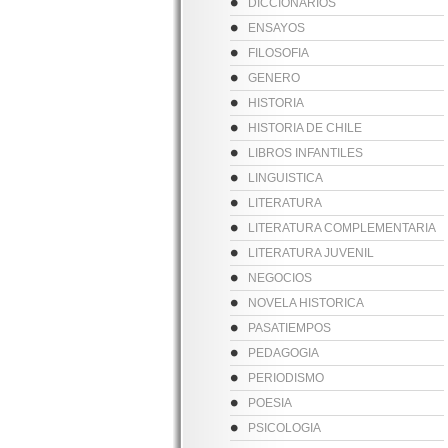
DICCIONARIOS
ENSAYOS
FILOSOFIA
GENERO
HISTORIA
HISTORIA DE CHILE
LIBROS INFANTILES
LINGUISTICA
LITERATURA
LITERATURA COMPLEMENTARIA
LITERATURA JUVENIL
NEGOCIOS
NOVELA HISTORICA
PASATIEMPOS
PEDAGOGIA
PERIODISMO
POESIA
PSICOLOGIA