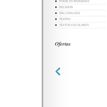
PUEBLOS INDIGENAS
RELIGION
SIN CATALOGO
TEATRO
TEXTOS ESCOLARES
Ofertas