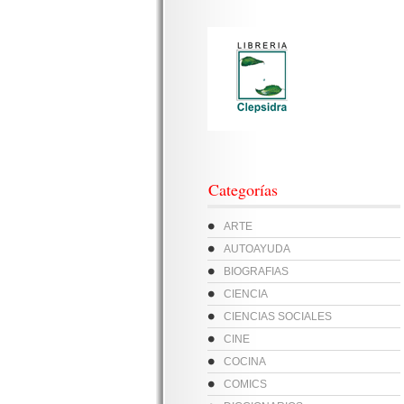
Categorías
ARTE
AUTOAYUDA
BIOGRAFIAS
CIENCIA
CIENCIAS SOCIALES
CINE
COCINA
COMICS