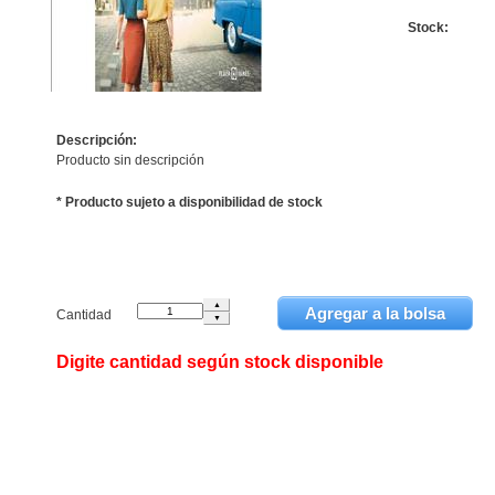
Stock:
Descripción:
Producto sin descripción
* Producto sujeto a disponibilidad de stock
Cantidad
Digite cantidad según stock disponible