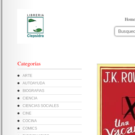
Home
Categorías
ARTE
AUTOAYUDA
BIOGRAFIAS
CIENCIA
CIENCIAS SOCIALES
CINE
COCINA
COMICS