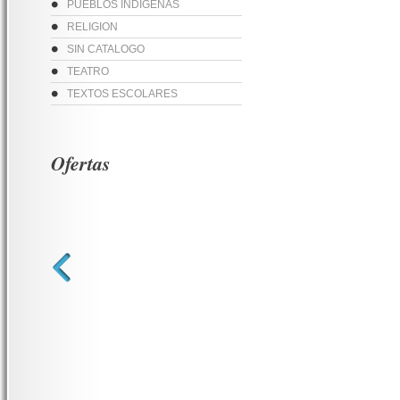
PUEBLOS INDIGENAS
RELIGION
SIN CATALOGO
TEATRO
TEXTOS ESCOLARES
Ofertas