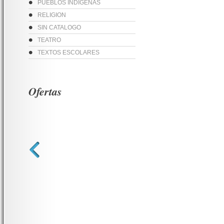
PUEBLOS INDIGENAS
RELIGION
SIN CATALOGO
TEATRO
TEXTOS ESCOLARES
Ofertas