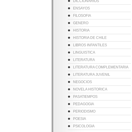
DICCIONARIOS
ENSAYOS
FILOSOFIA
GENERO
HISTORIA
HISTORIA DE CHILE
LIBROS INFANTILES
LINGUISTICA
LITERATURA
LITERATURA COMPLEMENTARIA
LITERATURA JUVENIL
NEGOCIOS
NOVELA HISTORICA
PASATIEMPOS
PEDAGOGIA
PERIODISMO
POESIA
PSICOLOGIA