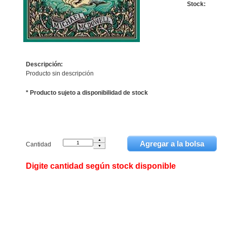
Stock:
Descripción:
Producto sin descripción
* Producto sujeto a disponibilidad de stock
Cantidad
Digite cantidad según stock disponible