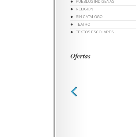
PUEBLOS INDIGENAS
RELIGION
SIN CATALOGO
TEATRO
TEXTOS ESCOLARES
Ofertas