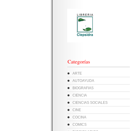
Categorías
ARTE
AUTOAYUDA
BIOGRAFIAS
CIENCIA
CIENCIAS SOCIALES
CINE
COCINA
COMICS