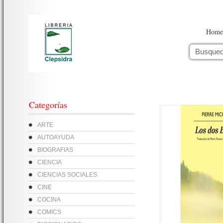
Home
Categorías
ARTE
AUTOAYUDA
BIOGRAFIAS
CIENCIA
CIENCIAS SOCIALES
CINE
COCINA
COMICS