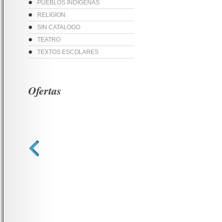
PUEBLOS INDIGENAS
RELIGION
SIN CATALOGO
TEATRO
TEXTOS ESCOLARES
Ofertas