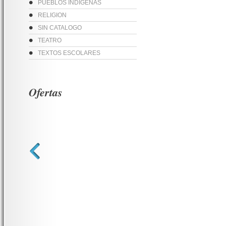
PUEBLOS INDIGENAS
RELIGION
SIN CATALOGO
TEATRO
TEXTOS ESCOLARES
Ofertas