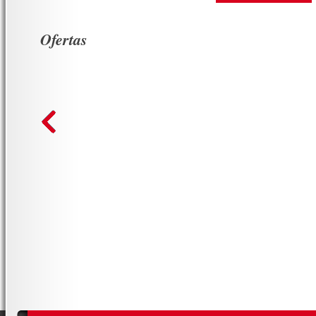
Ofertas