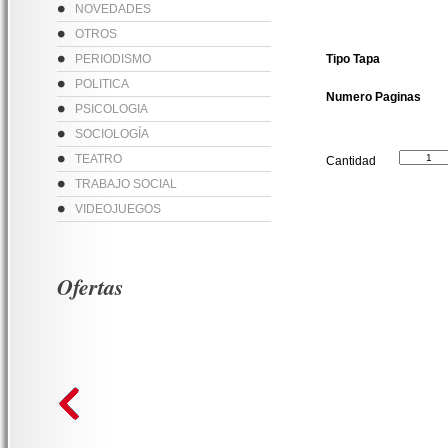
NOVEDADES
OTROS
PERIODISMO
Tipo Tapa
POLITICA
Numero Paginas
PSICOLOGIA
SOCIOLOGÍA
TEATRO
Cantidad
TRABAJO SOCIAL
VIDEOJUEGOS
Ofertas