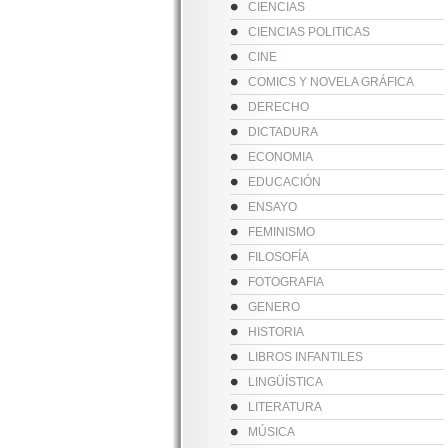
CIENCIAS
CIENCIAS POLITICAS
CINE
COMICS Y NOVELA GRÁFICA
DERECHO
DICTADURA
ECONOMIA
EDUCACIÓN
ENSAYO
FEMINISMO
FILOSOFÍA
FOTOGRAFIA
GENERO
HISTORIA
LIBROS INFANTILES
LINGÜÍSTICA
LITERATURA
MÚSICA