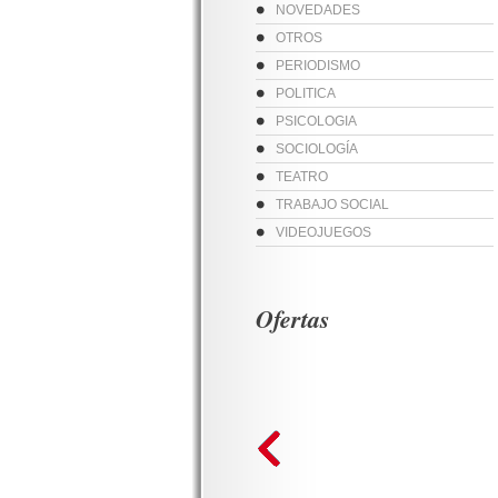
NOVEDADES
OTROS
PERIODISMO
POLITICA
PSICOLOGIA
SOCIOLOGÍA
TEATRO
TRABAJO SOCIAL
VIDEOJUEGOS
Ofertas