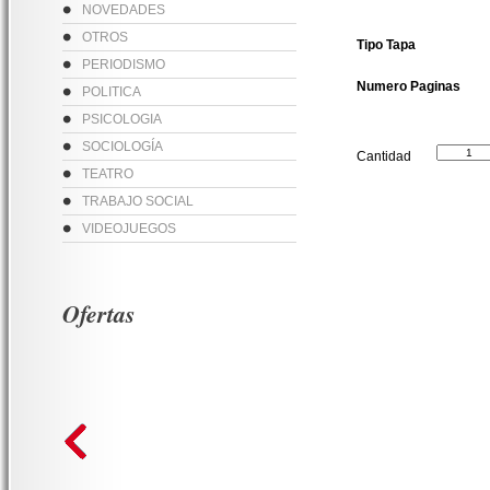
NOVEDADES
OTROS
Tipo Tapa
PERIODISMO
Numero Paginas
POLITICA
PSICOLOGIA
SOCIOLOGÍA
Cantidad
TEATRO
TRABAJO SOCIAL
VIDEOJUEGOS
Ofertas