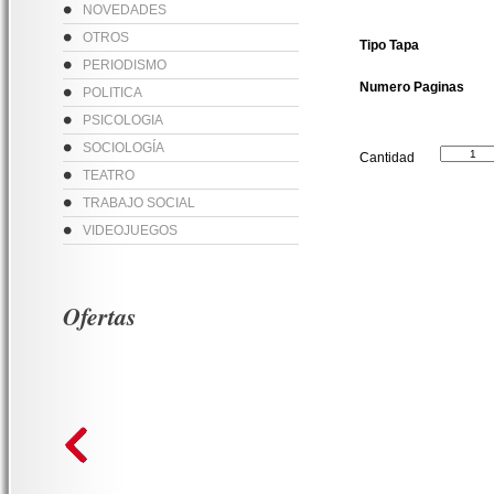
NOVEDADES
OTROS
Tipo Tapa
PERIODISMO
Numero Paginas
POLITICA
PSICOLOGIA
SOCIOLOGÍA
Cantidad
TEATRO
TRABAJO SOCIAL
VIDEOJUEGOS
Ofertas