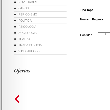
NOVEDADES
OTROS
Tipo Tapa
PERIODISMO
Numero Paginas
POLITICA
PSICOLOGIA
SOCIOLOGÍA
Cantidad
TEATRO
TRABAJO SOCIAL
VIDEOJUEGOS
Ofertas