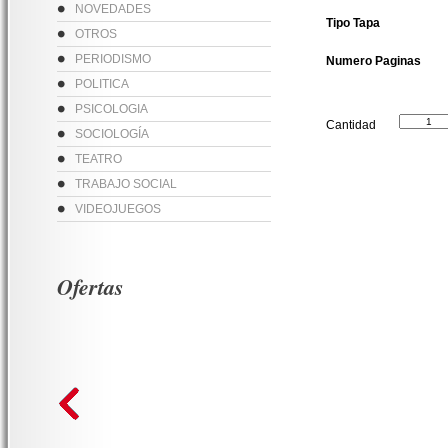
NOVEDADES
Tipo Tapa
OTROS
PERIODISMO
Numero Paginas
POLITICA
PSICOLOGIA
Cantidad
SOCIOLOGÍA
TEATRO
TRABAJO SOCIAL
VIDEOJUEGOS
Ofertas