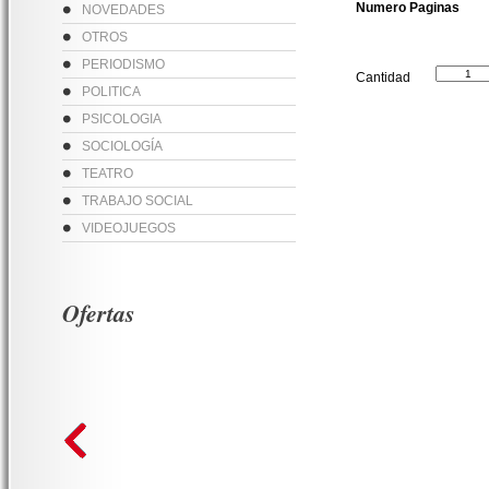
Numero Paginas
NOVEDADES
OTROS
PERIODISMO
Cantidad
POLITICA
PSICOLOGIA
SOCIOLOGÍA
TEATRO
TRABAJO SOCIAL
VIDEOJUEGOS
Ofertas