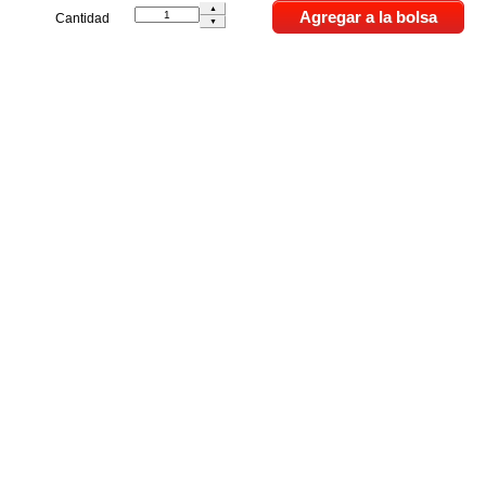
Cantidad