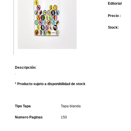
Editorial
Precio :
Stock:
Descripción:
.
* Producto sujeto a disponibilidad de stock
Tipo Tapa
Tapa blanda
Numero Paginas
150