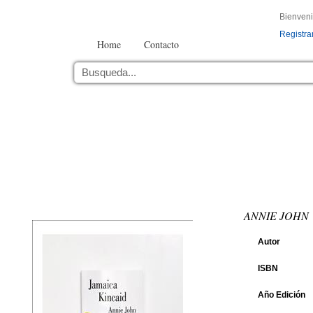
Bienven
Registra
Home
Contacto
ANNIE JOHN
Autor
ISBN
Año Edición