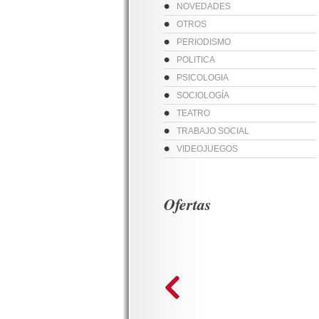
NOVEDADES
OTROS
PERIODISMO
POLITICA
PSICOLOGIA
SOCIOLOGÍA
TEATRO
TRABAJO SOCIAL
VIDEOJUEGOS
Ofertas