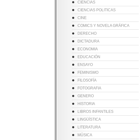
CIENCIAS
CIENCIAS POLITICAS
CINE
COMICS Y NOVELA GRÁFICA
DERECHO
DICTADURA
ECONOMIA
EDUCACIÓN
ENSAYO
FEMINISMO
FILOSOFÍA
FOTOGRAFIA
GENERO
HISTORIA
LIBROS INFANTILES
LINGÜÍSTICA
LITERATURA
MÚSICA