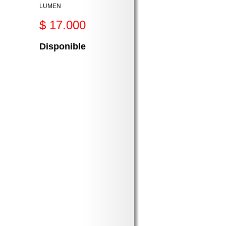
LUMEN
$ 17.000
Disponible