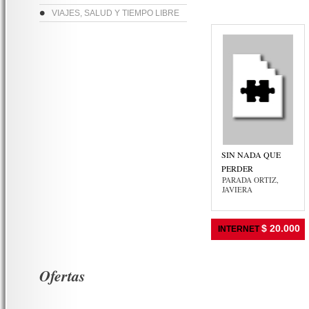
VIAJES, SALUD Y TIEMPO LIBRE
SIN NADA QUE
PERDER
PARADA ORTIZ,
JAVIERA
$ 20.000
INTERNET
Ofertas