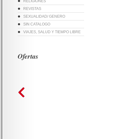
RELIGIONES
REVISTAS
SEXUALIDAD/ GENERO
SIN CATALOGO
VIAJES, SALUD Y TIEMPO LIBRE
Ofertas