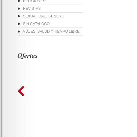
RELIGIONES
REVISTAS
SEXUALIDAD/ GENERO
SIN CATALOGO
VIAJES, SALUD Y TIEMPO LIBRE
Ofertas