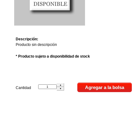
Descripción:
Producto sin descripción
* Producto sujeto a disponibilidad de stock
Cantidad