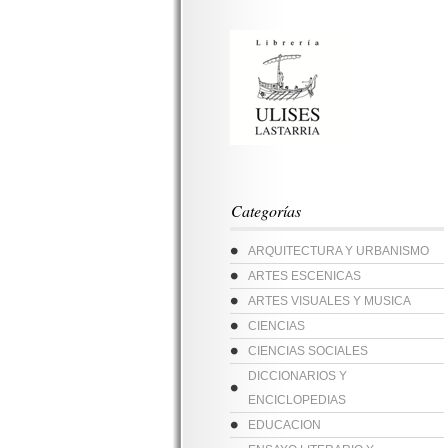
Categorías
ARQUITECTURA Y URBANISMO
ARTES ESCENICAS
ARTES VISUALES Y MUSICA
CIENCIAS
CIENCIAS SOCIALES
DICCIONARIOS Y
ENCICLOPEDIAS
EDUCACION