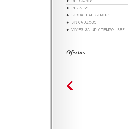
RELIGIONES
REVISTAS
SEXUALIDAD/ GENERO
SIN CATALOGO
VIAJES, SALUD Y TIEMPO LIBRE
Ofertas