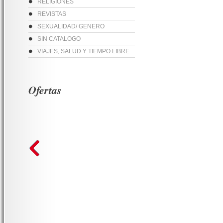
RELIGIONES
REVISTAS
SEXUALIDAD/ GENERO
SIN CATALOGO
VIAJES, SALUD Y TIEMPO LIBRE
Ofertas