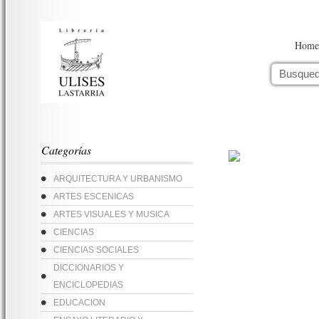
Home
Categorías
ARQUITECTURA Y URBANISMO
ARTES ESCENICAS
ARTES VISUALES Y MUSICA
CIENCIAS
CIENCIAS SOCIALES
DICCIONARIOS Y
ENCICLOPEDIAS
EDUCACION