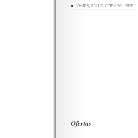
VIAJES, SALUD Y TIEMPO LIBRE
Ofertas