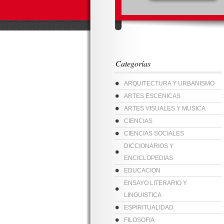
Categorías
ARQUITECTURA Y URBANISMO
ARTES ESCENICAS
ARTES VISUALES Y MUSICA
CIENCIAS
CIENCIAS SOCIALES
DICCIONARIOS Y
ENCICLOPEDIAS
EDUCACION
ENSAYO LITERARIO Y
LINGUISTICA
ESPIRITUALIDAD
FILOSOFIA