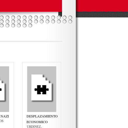
 NAZI
DESPLAZAMIENTO
OS
ECONOMICO
URDINEZ,