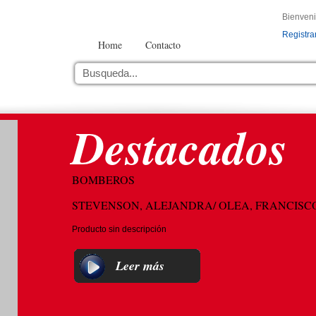
Bienven
Registra
Home
Contacto
Destacados
BOMBEROS
STEVENSON, ALEJANDRA/ OLEA, FRANCISC
Producto sin descripción
Leer más