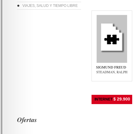
VIAJES, SALUD Y TIEMPO LIBRE
SIGMUND FREUD
STEADMAN, RALPH
$ 29.900
INTERNET
Ofertas