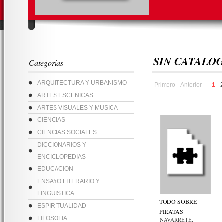
SIN CATALO
Categorías
ARQUITECTURA Y URBANISMO
Primero
Anterior
1
ARTES ESCENICAS
ARTES VISUALES Y MUSICA
CIENCIAS
CIENCIAS SOCIALES
DICCIONARIOS Y
ENCICLOPEDIAS
EDUCACION
ENSAYO LITERARIO Y
LINGUISTICA
TODO SOBRE
ESPIRITUALIDAD
PIRATAS
FILOSOFIA
NAVARRETE,