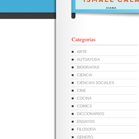
Categorías
ARTE
AUTOAYUDA
BIOGRAFIAS
CIENCIA
CIENCIAS SOCIALES
CINE
COCINA
COMICS
DICCIONARIOS
ENSAYOS
FILOSOFIA
GENERO