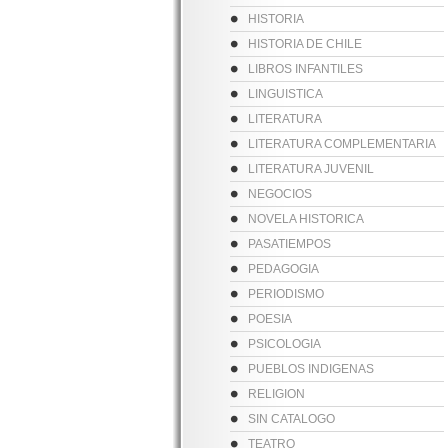
HISTORIA
HISTORIA DE CHILE
LIBROS INFANTILES
LINGUISTICA
LITERATURA
LITERATURA COMPLEMENTARIA
LITERATURA JUVENIL
NEGOCIOS
NOVELA HISTORICA
PASATIEMPOS
PEDAGOGIA
PERIODISMO
POESIA
PSICOLOGIA
PUEBLOS INDIGENAS
RELIGION
SIN CATALOGO
TEATRO