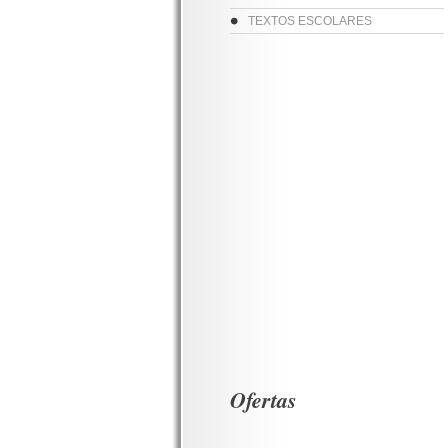
TEXTOS ESCOLARES
Ofertas