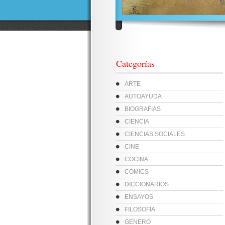
Categorías
ARTE
AUTOAYUDA
BIOGRAFIAS
CIENCIA
CIENCIAS SOCIALES
CINE
COCINA
COMICS
DICCIONARIOS
ENSAYOS
FILOSOFIA
GENERO