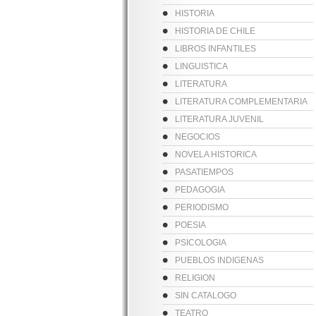
HISTORIA
HISTORIA DE CHILE
LIBROS INFANTILES
LINGUISTICA
LITERATURA
LITERATURA COMPLEMENTARIA
LITERATURA JUVENIL
NEGOCIOS
NOVELA HISTORICA
PASATIEMPOS
PEDAGOGIA
PERIODISMO
POESIA
PSICOLOGIA
PUEBLOS INDIGENAS
RELIGION
SIN CATALOGO
TEATRO