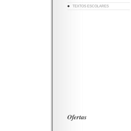
TEXTOS ESCOLARES
Ofertas