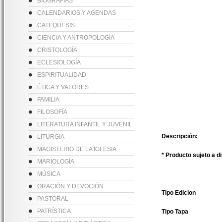
BIOGRAFÍAS
CALENDARIOS Y AGENDAS
CATEQUESIS
CIENCIA Y ANTROPOLOGÍA
CRISTOLOGÍA
ECLESIOLOGÍA
ESPIRITUALIDAD
ÉTICA Y VALORES
FAMILIA
FILOSOFÍA
LITERATURA INFANTIL Y JUVENIL
Descripción:
LITURGIA
MAGISTERIO DE LA IGLESIA
* Producto sujeto a d
MARIOLOGÍA
MÚSICA
ORACIÓN Y DEVOCIÓN
Tipo Edicion
PASTORAL
PATRÍSTICA
Tipo Tapa