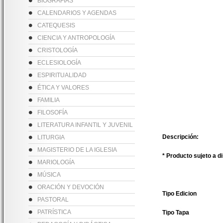
BIOGRAFÍAS
CALENDARIOS Y AGENDAS
CATEQUESIS
CIENCIA Y ANTROPOLOGÍA
CRISTOLOGÍA
ECLESIOLOGÍA
ESPIRITUALIDAD
ÉTICA Y VALORES
FAMILIA
FILOSOFÍA
LITERATURA INFANTIL Y JUVENIL
Descripción:
LITURGIA
MAGISTERIO DE LA IGLESIA
* Producto sujeto a d
MARIOLOGÍA
MÚSICA
ORACIÓN Y DEVOCIÓN
Tipo Edicion
PASTORAL
PATRÍSTICA
Tipo Tapa