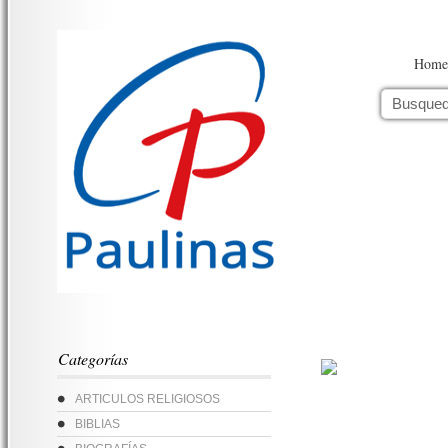
Home
Categorías
ARTICULOS RELIGIOSOS
BIBLIAS