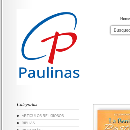
Home
Categorías
ARTICULOS RELIGIOSOS
BIBLIAS