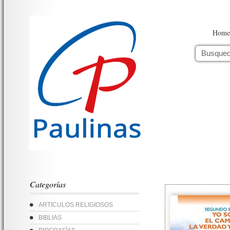
Home
Categorías
ARTICULOS RELIGIOSOS
BIBLIAS