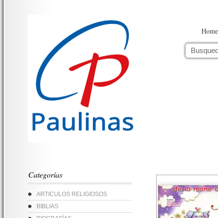
Home
Categorías
ARTICULOS RELIGIOSOS
BIBLIAS