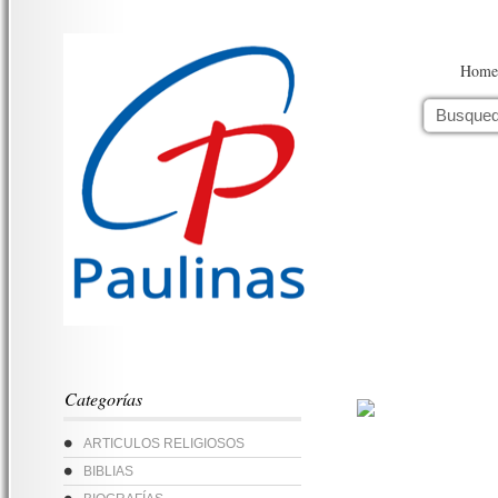
Home
Categorías
ARTICULOS RELIGIOSOS
BIBLIAS