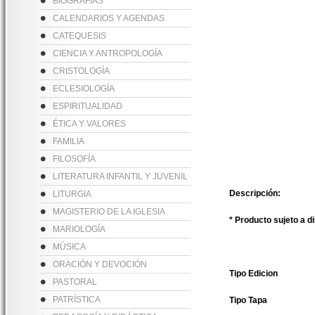
BIOGRAFÍAS
CALENDARIOS Y AGENDAS
CATEQUESIS
CIENCIA Y ANTROPOLOGÍA
CRISTOLOGÍA
ECLESIOLOGÍA
ESPIRITUALIDAD
ÉTICA Y VALORES
FAMILIA
FILOSOFÍA
LITERATURA INFANTIL Y JUVENIL
Descripción:
LITURGIA
MAGISTERIO DE LA IGLESIA
* Producto sujeto a d
MARIOLOGÍA
MÚSICA
ORACIÓN Y DEVOCIÓN
Tipo Edicion
PASTORAL
PATRÍSTICA
Tipo Tapa