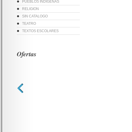
PUEBLOS INDIGENAS
RELIGION
SIN CATALOGO
TEATRO
TEXTOS ESCOLARES
Ofertas