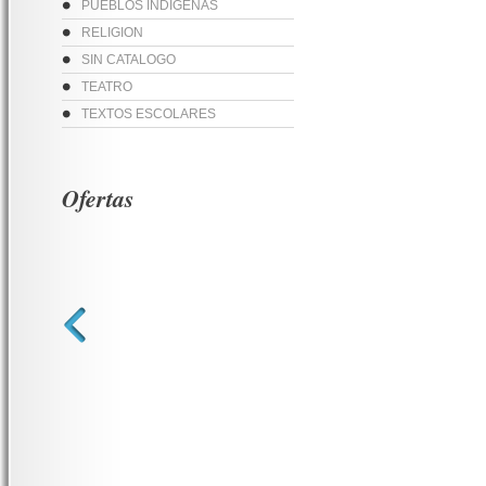
PUEBLOS INDIGENAS
RELIGION
SIN CATALOGO
TEATRO
TEXTOS ESCOLARES
Ofertas