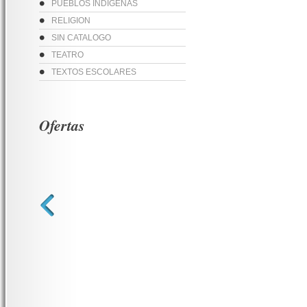
PUEBLOS INDIGENAS
RELIGION
SIN CATALOGO
TEATRO
TEXTOS ESCOLARES
Ofertas