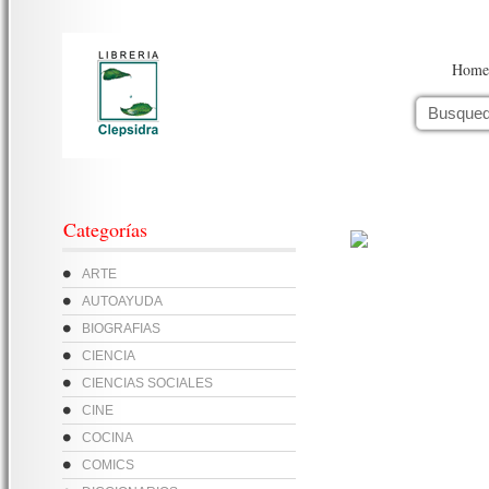
Home
Categorías
ARTE
AUTOAYUDA
BIOGRAFIAS
CIENCIA
CIENCIAS SOCIALES
CINE
COCINA
COMICS