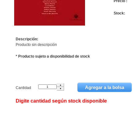
Precio :
Stock:
Descripción:
Producto sin descripción
* Producto sujeto a disponibilidad de stock
Cantidad
Digite cantidad según stock disponible