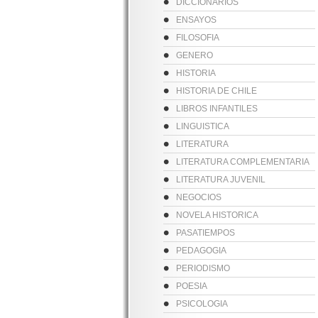
DICCIONARIOS
ENSAYOS
FILOSOFIA
GENERO
HISTORIA
HISTORIA DE CHILE
LIBROS INFANTILES
LINGUISTICA
LITERATURA
LITERATURA COMPLEMENTARIA
LITERATURA JUVENIL
NEGOCIOS
NOVELA HISTORICA
PASATIEMPOS
PEDAGOGIA
PERIODISMO
POESIA
PSICOLOGIA