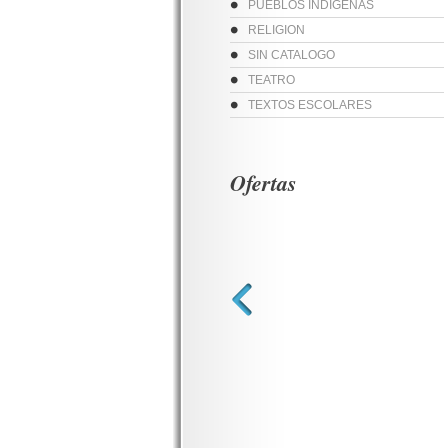
PUEBLOS INDIGENAS
RELIGION
SIN CATALOGO
TEATRO
TEXTOS ESCOLARES
Ofertas