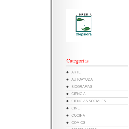
Categorías
ARTE
AUTOAYUDA
BIOGRAFIAS
CIENCIA
CIENCIAS SOCIALES
CINE
COCINA
COMICS