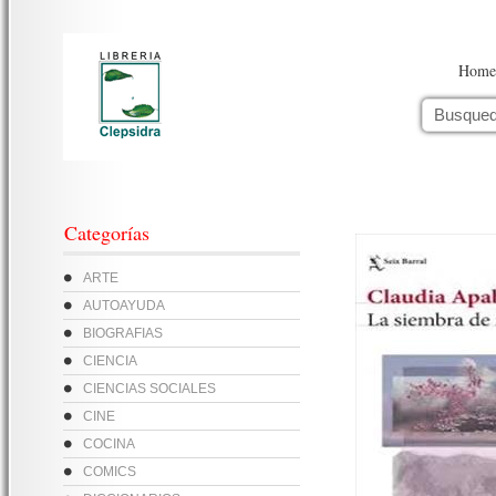
Home
Categorías
ARTE
AUTOAYUDA
BIOGRAFIAS
CIENCIA
CIENCIAS SOCIALES
CINE
COCINA
COMICS