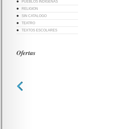
PUEBLOS INDIGENAS
RELIGION
SIN CATALOGO
TEATRO
TEXTOS ESCOLARES
Ofertas