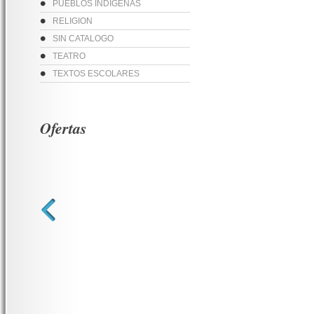
PUEBLOS INDIGENAS
RELIGION
SIN CATALOGO
TEATRO
TEXTOS ESCOLARES
Ofertas