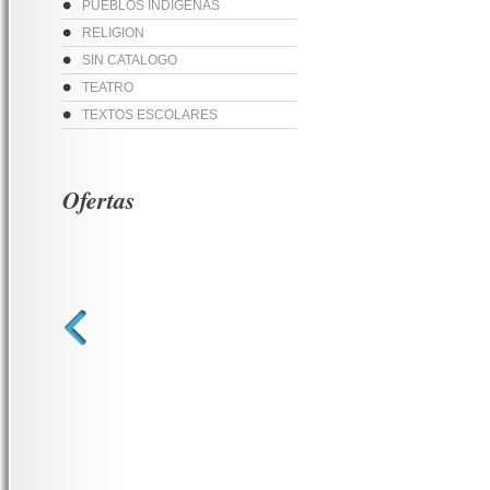
PUEBLOS INDIGENAS
RELIGION
SIN CATALOGO
TEATRO
TEXTOS ESCOLARES
Ofertas