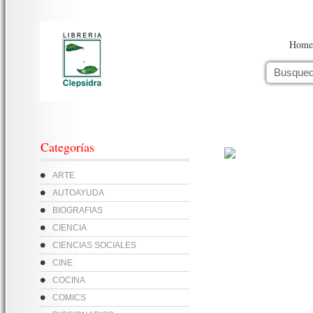
Home
Categorías
ARTE
AUTOAYUDA
BIOGRAFIAS
CIENCIA
CIENCIAS SOCIALES
CINE
COCINA
COMICS