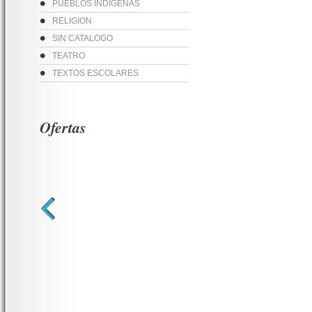
PUEBLOS INDIGENAS
RELIGION
SIN CATALOGO
TEATRO
TEXTOS ESCOLARES
Ofertas