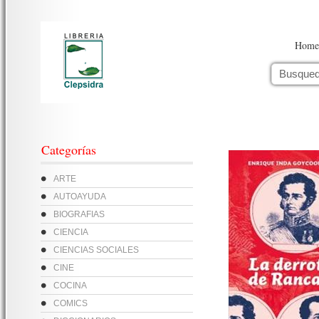
Home
Categorías
ARTE
AUTOAYUDA
BIOGRAFIAS
CIENCIA
CIENCIAS SOCIALES
CINE
COCINA
COMICS