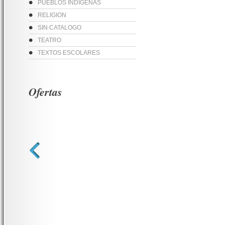
PUEBLOS INDIGENAS
RELIGION
SIN CATALOGO
TEATRO
TEXTOS ESCOLARES
Ofertas