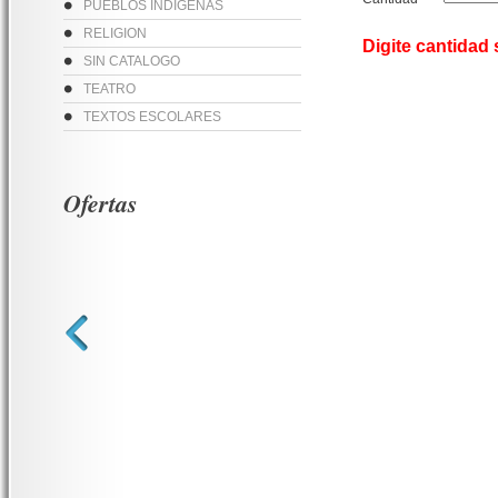
PUEBLOS INDIGENAS
RELIGION
Digite cantidad
SIN CATALOGO
TEATRO
TEXTOS ESCOLARES
Ofertas