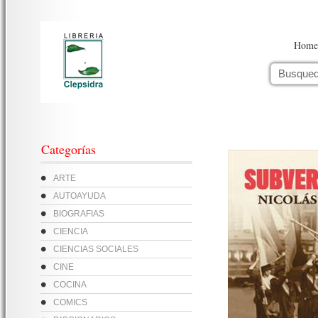
Home
Categorías
ARTE
AUTOAYUDA
BIOGRAFIAS
CIENCIA
CIENCIAS SOCIALES
CINE
COCINA
COMICS