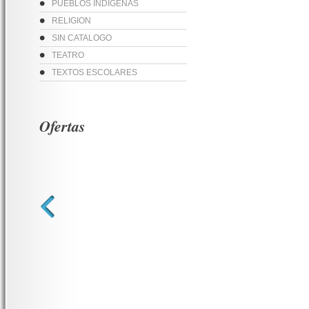
PUEBLOS INDIGENAS
RELIGION
SIN CATALOGO
TEATRO
TEXTOS ESCOLARES
Ofertas