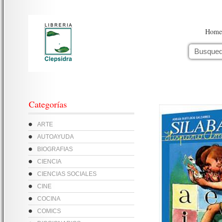
Home
Categorías
ARTE
AUTOAYUDA
BIOGRAFIAS
CIENCIA
CIENCIAS SOCIALES
CINE
COCINA
COMICS